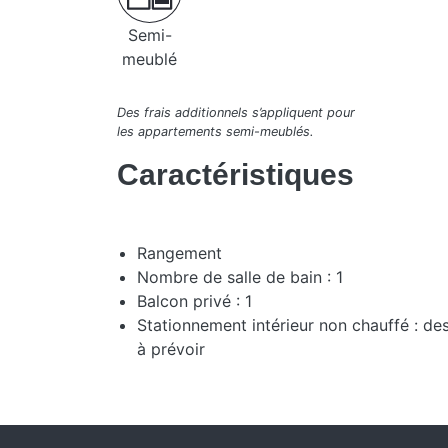
Semi-
meublé
Des frais additionnels s’appliquent pour
les appartements semi-meublés.
Caractéristiques
Rangement
Nombre de salle de bain : 1
Balcon privé : 1
Stationnement intérieur non chauffé : de
à prévoir