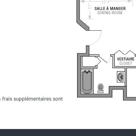
s frais supplémentaires sont