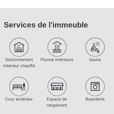
Services de l'immeuble
Stationnement
Piscine intérieure
Sauna
intérieur chauffé
Cour extérieur
Espace de
Buanderie
rangement