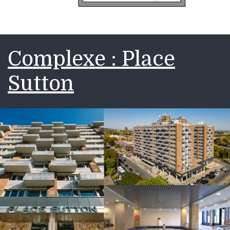
Complexe : Place
Sutton