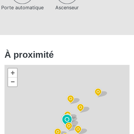
Porte automatique
Ascenseur
À proximité
+
−