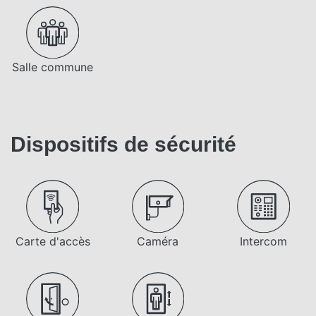
Salle commune
Dispositifs de sécurité
Carte d'accès
Caméra
Intercom