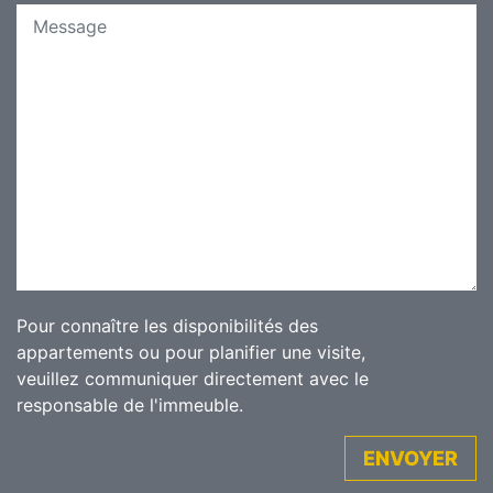
Pour connaître les disponibilités des
appartements ou pour planifier une visite,
veuillez communiquer directement avec le
responsable de l'immeuble.
ENVOYER