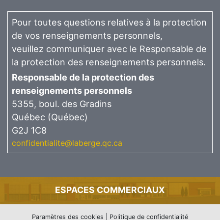
Pour toutes questions relatives à la protection
de vos renseignements personnels,
veuillez communiquer avec le Responsable de
la protection des renseignements personnels.
Responsable de la protection des
renseignements personnels
5355, boul. des Gradins
Québec (Québec)
G2J 1C8
confidentialite@laberge.qc.ca
ESPACES COMMERCIAUX
Paramètres des cookies
|
Politique de confidentialité