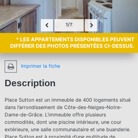
1/7
* LES APPARTEMENTS DISPONIBLES PEUVENT
DIFFÉRER DES PHOTOS PRÉSENTÉES CI-DESSUS.
Imprimer la fiche
Description
Place Sutton est un immeuble de 400 logements situé
dans l’arrondissement de Côte-des-Neiges–Notre-
Dame-de-Grâce. L’immeuble offre plusieurs
commodités, dont une piscine intérieure, une cour
extérieure, une salle communautaire et une buanderie.
Place Sutton est à proximité d’une multitude de