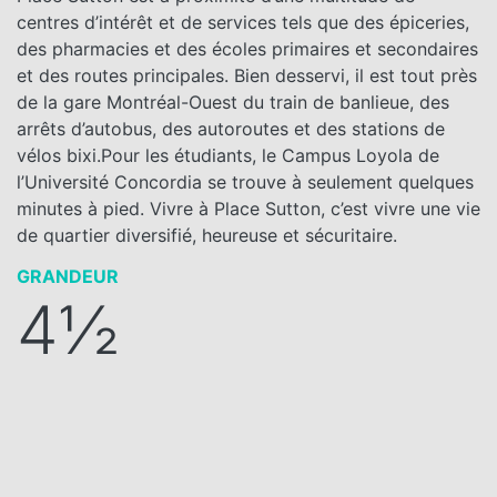
centres d’intérêt et de services tels que des épiceries,
des pharmacies et des écoles primaires et secondaires
et des routes principales. Bien desservi, il est tout près
de la gare Montréal-Ouest du train de banlieue, des
arrêts d’autobus, des autoroutes et des stations de
vélos bixi.Pour les étudiants, le Campus Loyola de
l’Université Concordia se trouve à seulement quelques
minutes à pied. Vivre à Place Sutton, c’est vivre une vie
de quartier diversifié, heureuse et sécuritaire.
GRANDEUR
4½