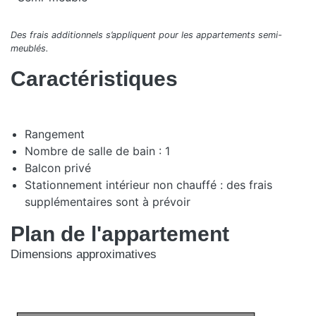
Des frais additionnels s’appliquent pour les appartements semi-
meublés.
Caractéristiques
Rangement
Nombre de salle de bain : 1
Balcon privé
Stationnement intérieur non chauffé : des frais
supplémentaires sont à prévoir
Plan de l'appartement
Dimensions approximatives