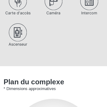
Carte d'accès
Caméra
Intercom
Ascenseur
Plan du complexe
* Dimensions approximatives