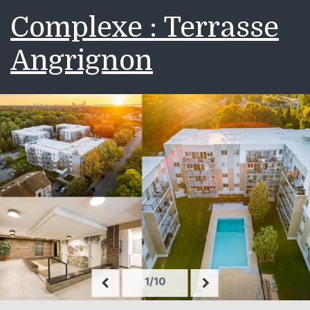
Complexe : Terrasse
Angrignon
1/10