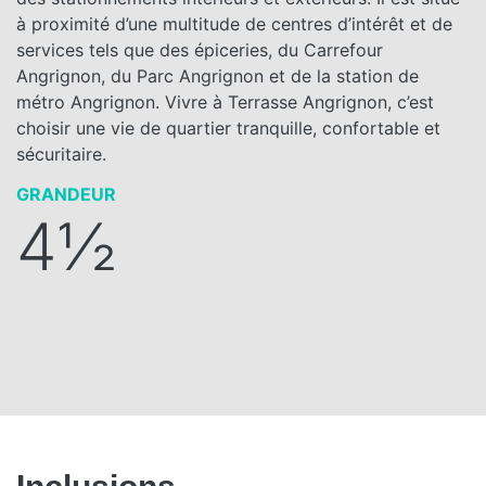
à proximité d’une multitude de centres d’intérêt et de
services tels que des épiceries, du Carrefour
Angrignon, du Parc Angrignon et de la station de
métro Angrignon. Vivre à Terrasse Angrignon, c’est
choisir une vie de quartier tranquille, confortable et
sécuritaire.
GRANDEUR
4½