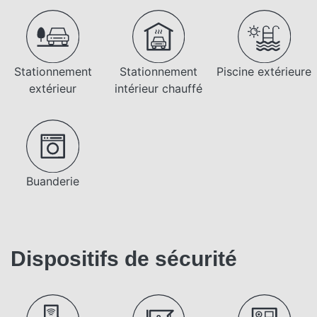
Stationnement
Stationnement
Piscine extérieure
extérieur
intérieur chauffé
Buanderie
Dispositifs de sécurité