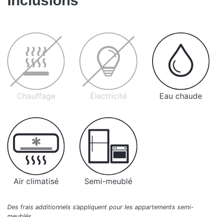
Inclusions
Chauffage
Électricité
Eau chaude
Air climatisé
Semi-meublé
Des frais additionnels s’appliquent pour les appartements semi-
meublés.