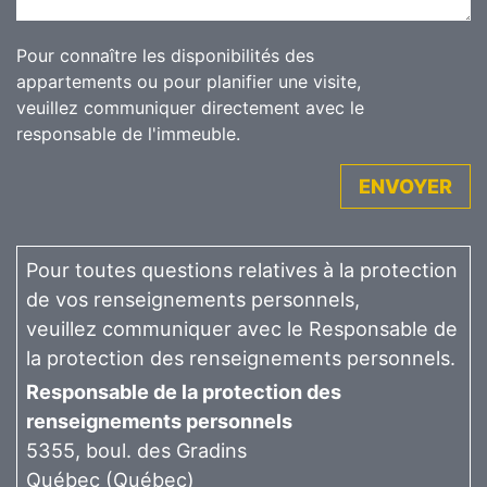
Pour connaître les disponibilités des
appartements ou pour planifier une visite,
veuillez communiquer directement avec le
responsable de l'immeuble.
ENVOYER
Pour toutes questions relatives à la protection
de vos renseignements personnels,
veuillez communiquer avec le Responsable de
la protection des renseignements personnels.
Responsable de la protection des
renseignements personnels
5355, boul. des Gradins
Québec (Québec)