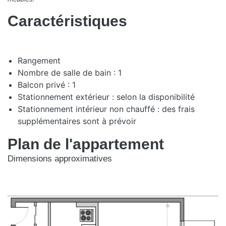
Caractéristiques
Rangement
Nombre de salle de bain : 1
Balcon privé : 1
Stationnement extérieur : selon la disponibilité
Stationnement intérieur non chauffé : des frais
supplémentaires sont à prévoir
Plan de l'appartement
Dimensions approximatives