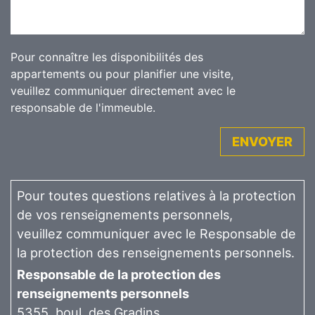
Pour connaître les disponibilités des
appartements ou pour planifier une visite,
veuillez communiquer directement avec le
responsable de l'immeuble.
ENVOYER
Pour toutes questions relatives à la protection
de vos renseignements personnels,
veuillez communiquer avec le Responsable de
la protection des renseignements personnels.
Responsable de la protection des
renseignements personnels
5355, boul. des Gradins