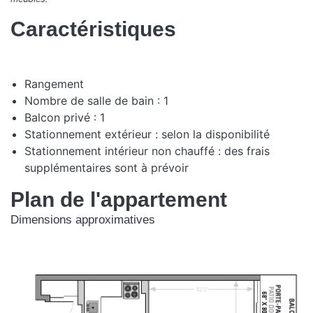
Caractéristiques
Rangement
Nombre de salle de bain : 1
Balcon privé : 1
Stationnement extérieur : selon la disponibilité
Stationnement intérieur non chauffé : des frais
supplémentaires sont à prévoir
Plan de l'appartement
Dimensions approximatives