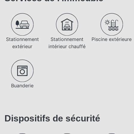
Stationnement
Stationnement
Piscine extérieure
extérieur
intérieur chauffé
Buanderie
Dispositifs de sécurité