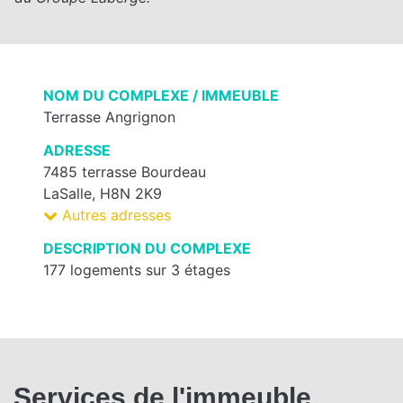
NOM DU COMPLEXE / IMMEUBLE
Terrasse Angrignon
ADRESSE
7485 terrasse Bourdeau
LaSalle, H8N 2K9
Autres adresses
DESCRIPTION DU COMPLEXE
177 logements sur 3 étages
Services de l'immeuble