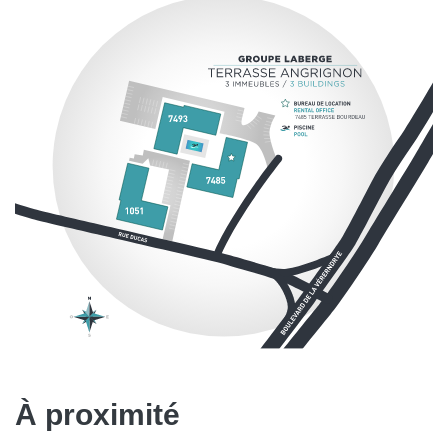
À proximité