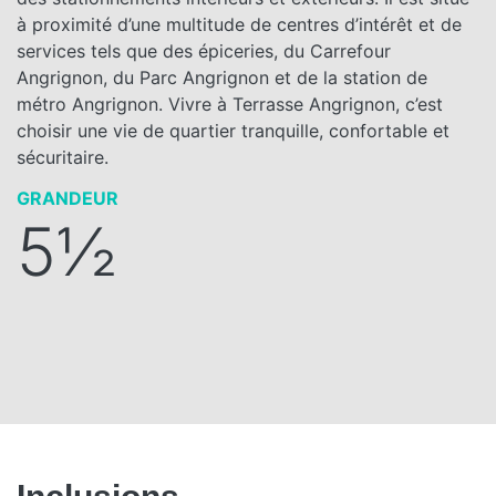
à proximité d’une multitude de centres d’intérêt et de
services tels que des épiceries, du Carrefour
Angrignon, du Parc Angrignon et de la station de
métro Angrignon. Vivre à Terrasse Angrignon, c’est
choisir une vie de quartier tranquille, confortable et
sécuritaire.
GRANDEUR
5½