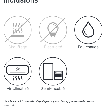
Inclusions
Chauffage
Électricité
Eau chaude
Air climatisé
Semi-meublé
Des frais additionnels s’appliquent pour les appartements semi-
meublés.