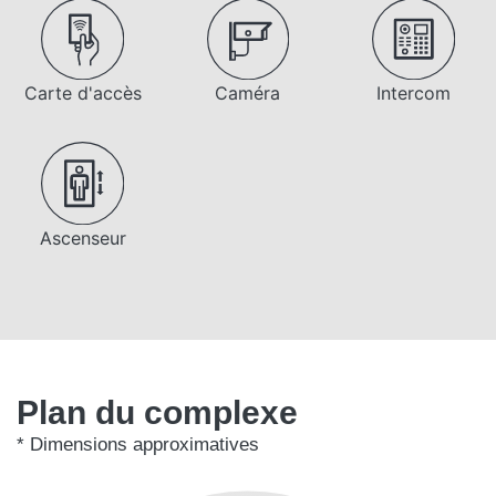
Carte d'accès
Caméra
Intercom
Ascenseur
Plan du complexe
* Dimensions approximatives