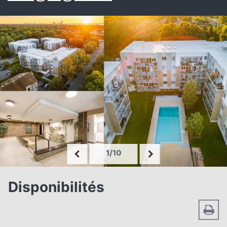
1/10
Disponibilités