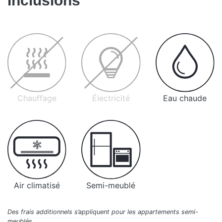
Inclusions
Chauffage
Électricité
Eau chaude
Air climatisé
Semi-meublé
Des frais additionnels s’appliquent pour les appartements semi-
meublés.