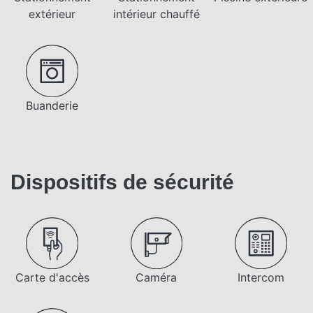
extérieur
intérieur chauffé
Buanderie
Dispositifs de sécurité
Carte d'accès
Caméra
Intercom