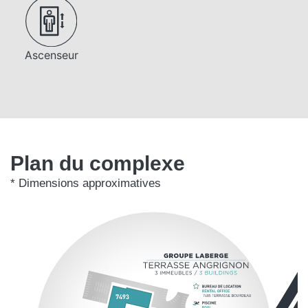
Ascenseur
Plan du complexe
* Dimensions approximatives