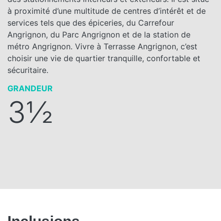
à proximité d’une multitude de centres d’intérêt et de
services tels que des épiceries, du Carrefour
Angrignon, du Parc Angrignon et de la station de
métro Angrignon. Vivre à Terrasse Angrignon, c’est
choisir une vie de quartier tranquille, confortable et
sécuritaire.
GRANDEUR
3½