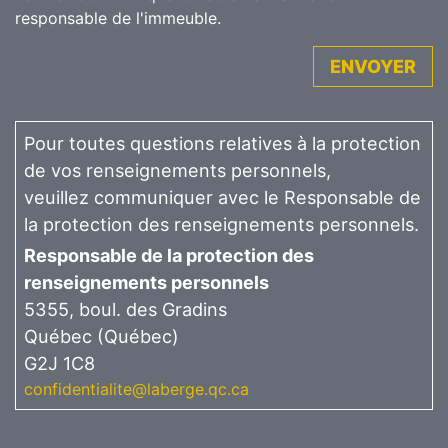
responsable de l'immeuble.
ENVOYER
Pour toutes questions relatives à la protection
de vos renseignements personnels,
veuillez communiquer avec le Responsable de
la protection des renseignements personnels.
Responsable de la protection des
renseignements personnels
5355, boul. des Gradins
Québec (Québec)
G2J 1C8
confidentialite@laberge.qc.ca