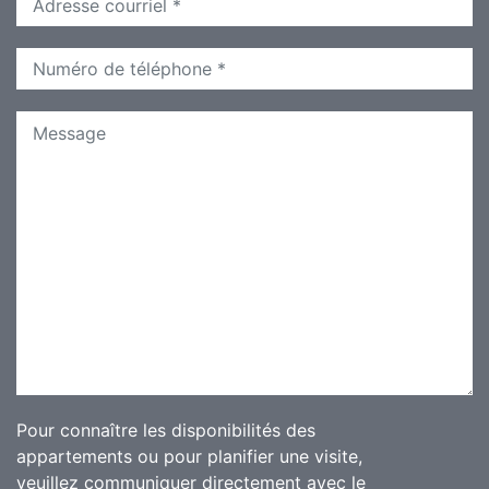
Pour connaître les disponibilités des
appartements ou pour planifier une visite,
veuillez communiquer directement avec le