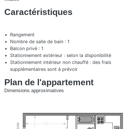
Caractéristiques
Rangement
Nombre de salle de bain : 1
Balcon privé : 1
Stationnement extérieur : selon la disponibilité
Stationnement intérieur non chauffé : des frais
supplémentaires sont à prévoir
Plan de l'appartement
Dimensions approximatives