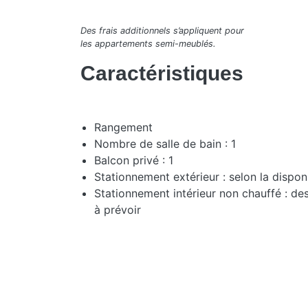
Des frais additionnels s’appliquent pour
les appartements semi-meublés.
Caractéristiques
Rangement
Nombre de salle de bain : 1
Balcon privé : 1
Stationnement extérieur : selon la disponi
Stationnement intérieur non chauffé : de
à prévoir