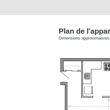
Plan de l'appa
Dimensions approximatives