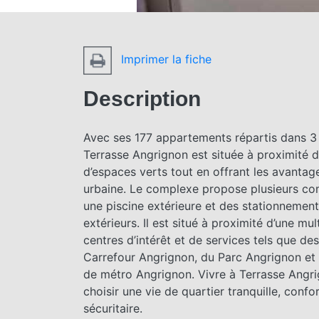
Imprimer la fiche
Description
Avec ses 177 appartements répartis dans 3
Terrasse Angrignon est située à proximité d
d’espaces verts tout en offrant les avantag
urbaine. Le complexe propose plusieurs c
une piscine extérieure et des stationnements
extérieurs. Il est situé à proximité d’une mu
centres d’intérêt et de services tels que des
Carrefour Angrignon, du Parc Angrignon et 
de métro Angrignon. Vivre à Terrasse Angri
choisir une vie de quartier tranquille, confo
sécuritaire.