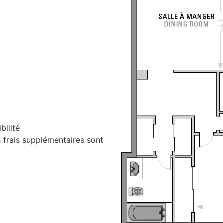
bilité
s frais supplémentaires sont