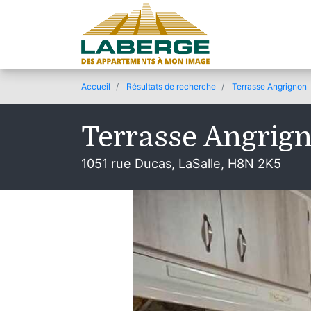
Accueil
Résultats de recherche
Terrasse Angrignon
Terrasse Angrig
1051 rue Ducas, LaSalle, H8N 2K5
© 2019