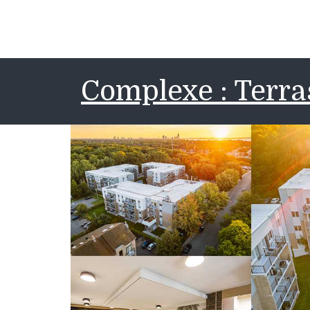
Complexe : Terr