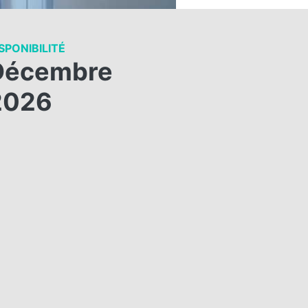
SPONIBILITÉ
Décembre
2026