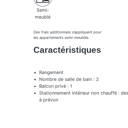
Semi-
meublé
Des frais additionnels s’appliquent pour
les appartements semi-meublés.
Caractéristiques
Rangement
Nombre de salle de bain : 2
Balcon privé : 1
Stationnement intérieur non chauffé : de
à prévoir