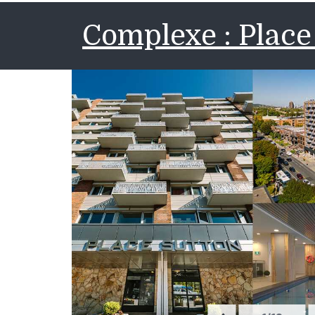
Complexe : Place