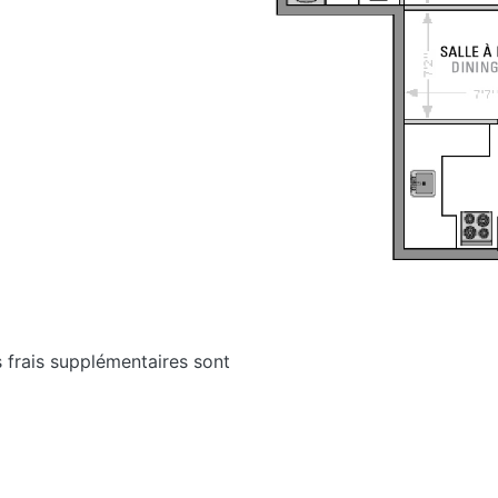
s frais supplémentaires sont