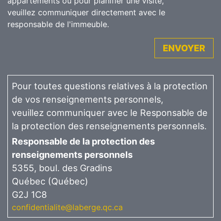
appartements ou pour planifier une visite,
veuillez communiquer directement avec le
responsable de l'immeuble.
ENVOYER
Pour toutes questions relatives à la protection
de vos renseignements personnels,
veuillez communiquer avec le Responsable de
la protection des renseignements personnels.
Responsable de la protection des
renseignements personnels
5355, boul. des Gradins
Québec (Québec)
G2J 1C8
confidentialite@laberge.qc.ca