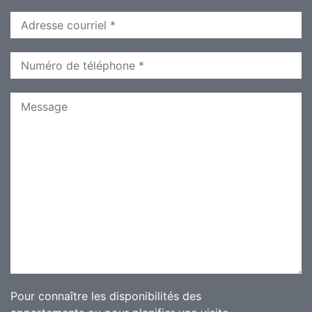
Pour connaître les disponibilités des