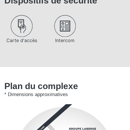
Dispositifs de sécurité
Carte d'accès
Intercom
Plan du complexe
* Dimensions approximatives