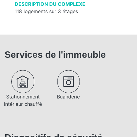
DESCRIPTION DU COMPLEXE
118 logements sur 3 étages
Services de l'immeuble
Stationnement
Buanderie
intérieur chauffé