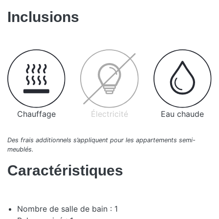
Inclusions
Chauffage
Électricité
Eau chaude
Des frais additionnels s’appliquent pour les appartements semi-
meublés.
Caractéristiques
Nombre de salle de bain : 1