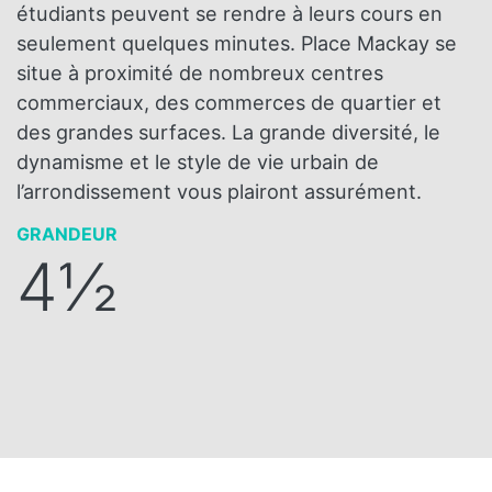
étudiants peuvent se rendre à leurs cours en
seulement quelques minutes. Place Mackay se
situe à proximité de nombreux centres
commerciaux, des commerces de quartier et
des grandes surfaces. La grande diversité, le
dynamisme et le style de vie urbain de
l’arrondissement vous plairont assurément.
GRANDEUR
4½