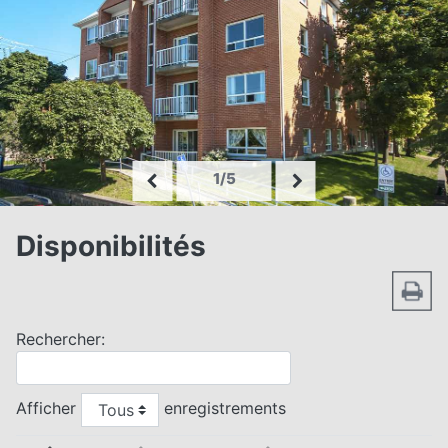
1/5
Disponibilités
Rechercher:
Afficher
enregistrements