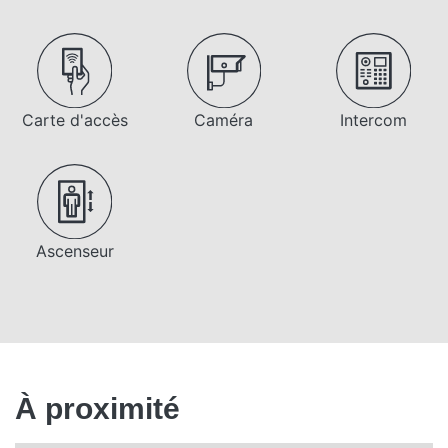
Carte d'accès
Caméra
Intercom
Ascenseur
À proximité