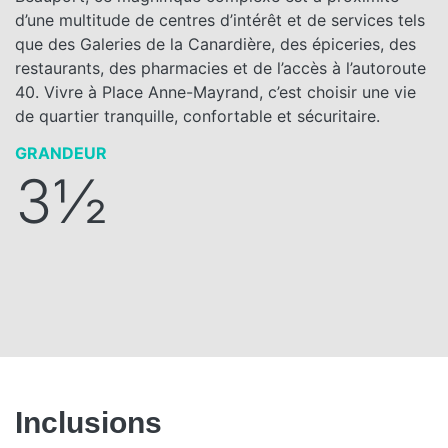
d’une multitude de centres d’intérêt et de services tels
que des Galeries de la Canardière, des épiceries, des
restaurants, des pharmacies et de l’accès à l’autoroute
40. Vivre à Place Anne-Mayrand, c’est choisir une vie
de quartier tranquille, confortable et sécuritaire.
GRANDEUR
3½
Inclusions