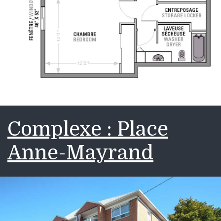
Complexe : Place
Anne-Mayrand