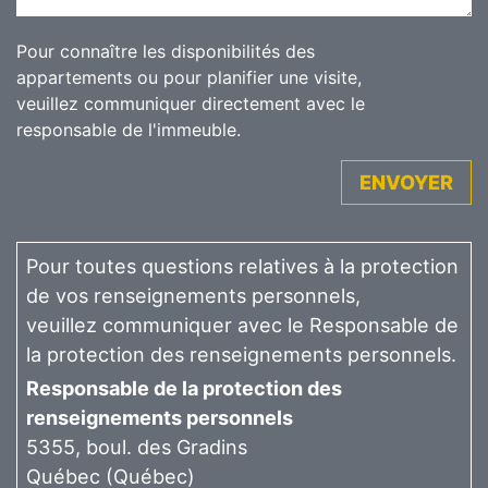
Pour connaître les disponibilités des
appartements ou pour planifier une visite,
veuillez communiquer directement avec le
responsable de l'immeuble.
ENVOYER
Pour toutes questions relatives à la protection
de vos renseignements personnels,
veuillez communiquer avec le Responsable de
la protection des renseignements personnels.
Responsable de la protection des
renseignements personnels
5355, boul. des Gradins
Québec (Québec)