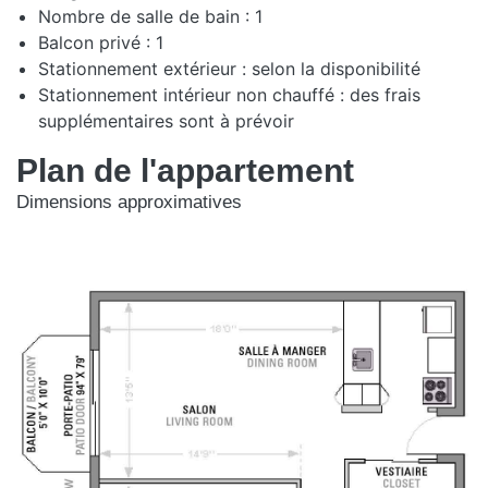
Nombre de salle de bain : 1
Balcon privé : 1
Stationnement extérieur : selon la disponibilité
Stationnement intérieur non chauffé : des frais
supplémentaires sont à prévoir
Plan de l'appartement
Dimensions approximatives