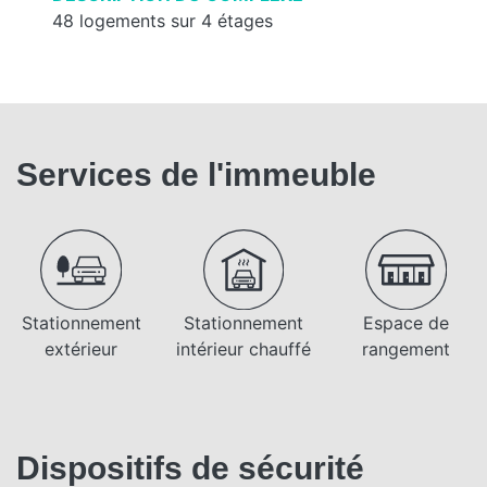
48 logements sur 4 étages
Services de l'immeuble
Stationnement
Stationnement
Espace de
extérieur
intérieur chauffé
rangement
Dispositifs de sécurité