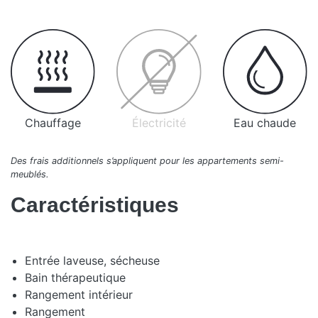
Chauffage
Électricité
Eau chaude
Des frais additionnels s’appliquent pour les appartements semi-
meublés.
Caractéristiques
Entrée laveuse, sécheuse
Bain thérapeutique
Rangement intérieur
Rangement