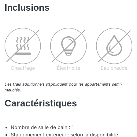
Inclusions
Chauffage
Électricité
Eau chaude
Des frais additionnels s’appliquent pour les appartements semi-
meublés.
Caractéristiques
Nombre de salle de bain : 1
Stationnement extérieur : selon la disponibilité