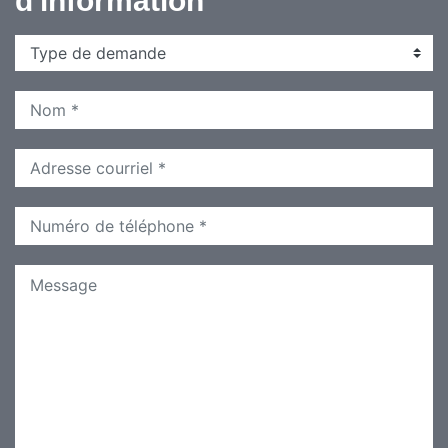
d'information