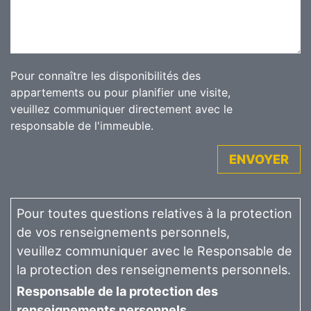
Pour connaître les disponibilités des
appartements ou pour planifier une visite,
veuillez communiquer directement avec le
responsable de l'immeuble.
ENVOYER
Pour toutes questions relatives à la protection
de vos renseignements personnels,
veuillez communiquer avec le Responsable de
la protection des renseignements personnels.
Responsable de la protection des
renseignements personnels