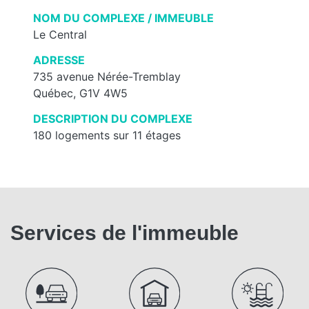
NOM DU COMPLEXE / IMMEUBLE
Le Central
ADRESSE
735 avenue Nérée-Tremblay
Québec, G1V 4W5
DESCRIPTION DU COMPLEXE
180 logements sur 11 étages
Services de l'immeuble