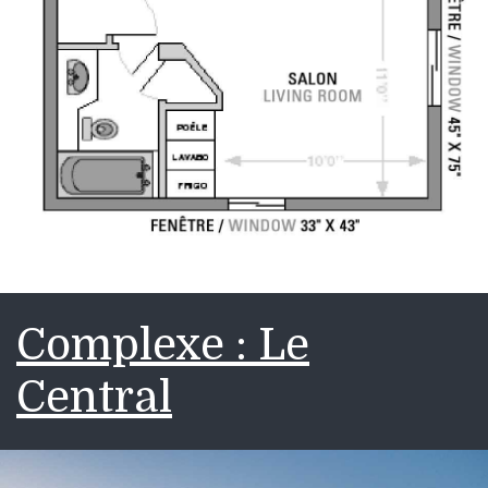
Complexe : Le
Central