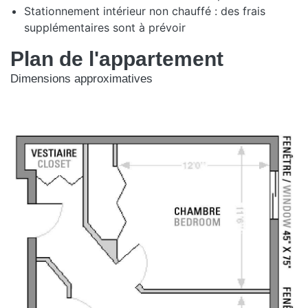
Stationnement intérieur non chauffé : des frais
supplémentaires sont à prévoir
Plan de l'appartement
Dimensions approximatives