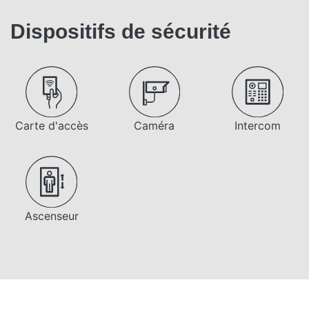
Dispositifs de sécurité
Carte d'accès
Caméra
Intercom
Ascenseur