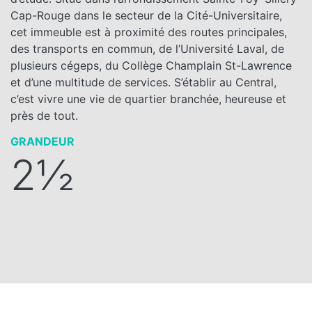
Cap-Rouge dans le secteur de la Cité-Universitaire,
cet immeuble est à proximité des routes principales,
des transports en commun, de l’Université Laval, de
plusieurs cégeps, du Collège Champlain St-Lawrence
et d’une multitude de services. S’établir au Central,
c’est vivre une vie de quartier branchée, heureuse et
près de tout.
GRANDEUR
2½