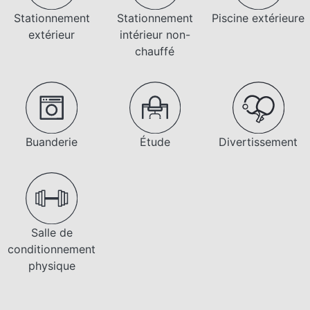
Stationnement
Stationnement
Piscine extérieure
extérieur
intérieur non-
chauffé
Buanderie
Étude
Divertissement
Salle de
conditionnement
physique