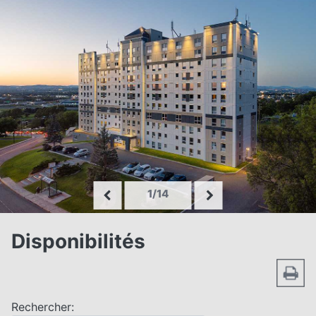
1/14
Disponibilités
Rechercher: