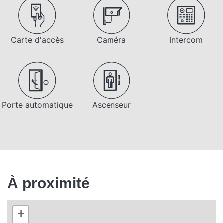
Carte d'accès
Caméra
Intercom
Porte automatique
Ascenseur
À proximité
+