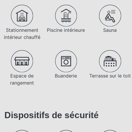
Stationnement
Piscine intérieure
Sauna
intérieur chauffé
Espace de
Buanderie
Terrasse sur le toit
rangement
Dispositifs de sécurité