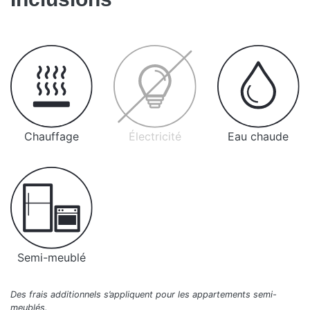
Chauffage
Électricité
Eau chaude
Semi-meublé
Des frais additionnels s’appliquent pour les appartements semi-
meublés.