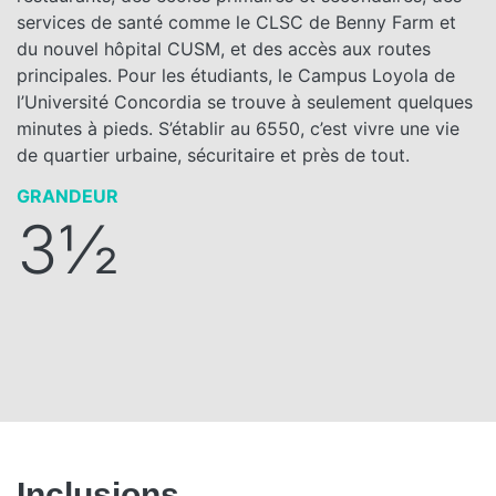
services de santé comme le CLSC de Benny Farm et
du nouvel hôpital CUSM, et des accès aux routes
principales. Pour les étudiants, le Campus Loyola de
l’Université Concordia se trouve à seulement quelques
minutes à pieds. S’établir au 6550, c’est vivre une vie
de quartier urbaine, sécuritaire et près de tout.
GRANDEUR
3½
Inclusions