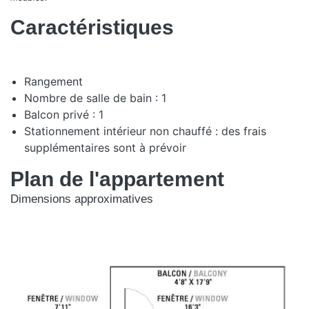
Caractéristiques
Rangement
Nombre de salle de bain : 1
Balcon privé : 1
Stationnement intérieur non chauffé : des frais
supplémentaires sont à prévoir
Plan de l'appartement
Dimensions approximatives