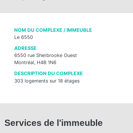
NOM DU COMPLEXE / IMMEUBLE
Le 6550
ADRESSE
6550 rue Sherbrooke Ouest
Montréal, H4B 1N6
DESCRIPTION DU COMPLEXE
303 logements sur 18 étages
Services de l'immeuble