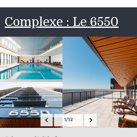
Complexe : Le 6550
1/12