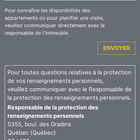
Pour connaître les disponibilités des
appartements ou pour planifier une visite,
veuillez communiquer directement avec le
responsable de l'immeuble.
ENVOYER
Pour toutes questions relatives à la protection
de vos renseignements personnels,
veuillez communiquer avec le Responsable de
la protection des renseignements personnels.
Responsable de la protection des
renseignements personnels
5355, boul. des Gradins
Québec (Québec)