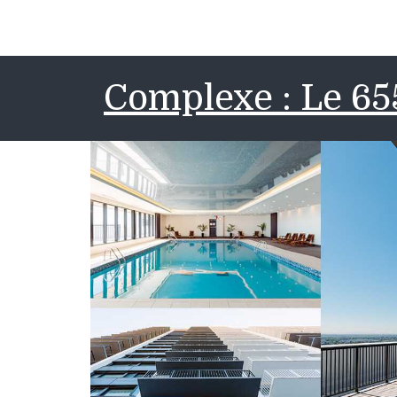
Complexe : Le 6