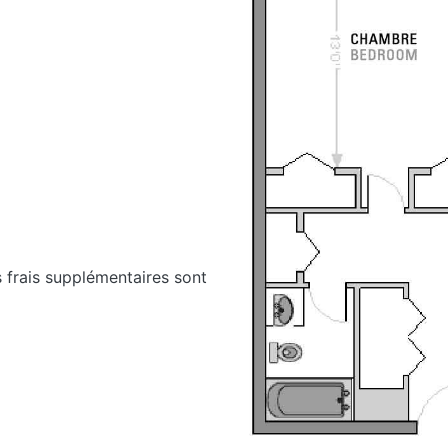
s frais supplémentaires sont