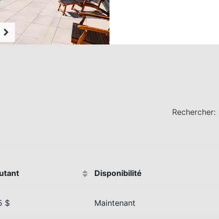
Rechercher:
utant
Disponibilité
5 $
Maintenant