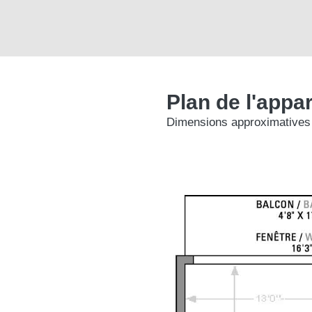
Plan de l'appa
Dimensions approximatives