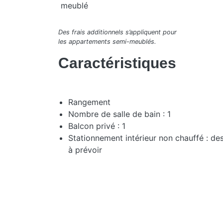
meublé
Des frais additionnels s’appliquent pour
les appartements semi-meublés.
Caractéristiques
Rangement
Nombre de salle de bain : 1
Balcon privé : 1
Stationnement intérieur non chauffé : de
à prévoir