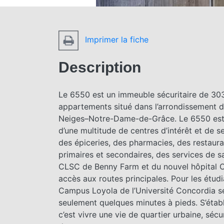
Imprimer la fiche
Description
Le 6550 est un immeuble sécuritaire de 30
appartements situé dans l’arrondissement 
Neiges–Notre-Dame-de-Grâce. Le 6550 est
d’une multitude de centres d’intérêt et de s
des épiceries, des pharmacies, des restaura
primaires et secondaires, des services de 
CLSC de Benny Farm et du nouvel hôpital 
accès aux routes principales. Pour les étudi
Campus Loyola de l’Université Concordia s
seulement quelques minutes à pieds. S’établ
c’est vivre une vie de quartier urbaine, sécur