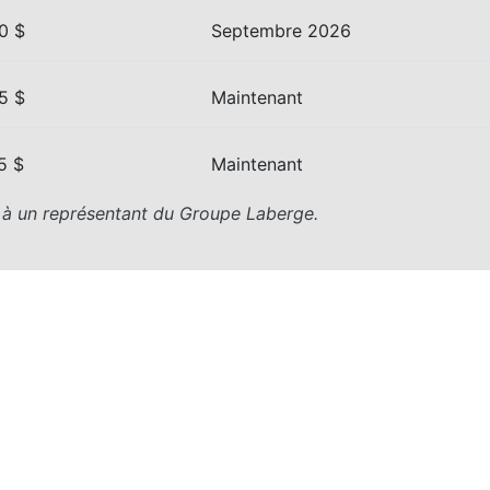
0 $
Septembre 2026
5 $
Maintenant
5 $
Maintenant
z à un représentant du Groupe Laberge.