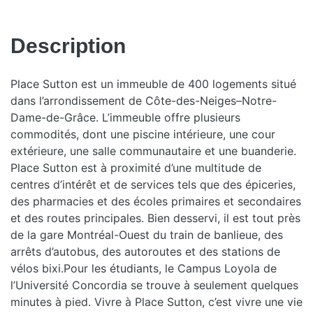
Description
Place Sutton est un immeuble de 400 logements situé
dans l’arrondissement de Côte-des-Neiges–Notre-
Dame-de-Grâce. L’immeuble offre plusieurs
commodités, dont une piscine intérieure, une cour
extérieure, une salle communautaire et une buanderie.
Place Sutton est à proximité d’une multitude de
centres d’intérêt et de services tels que des épiceries,
des pharmacies et des écoles primaires et secondaires
et des routes principales. Bien desservi, il est tout près
de la gare Montréal-Ouest du train de banlieue, des
arrêts d’autobus, des autoroutes et des stations de
vélos bixi.Pour les étudiants, le Campus Loyola de
l’Université Concordia se trouve à seulement quelques
minutes à pied. Vivre à Place Sutton, c’est vivre une vie