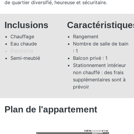
de quartier diversifié, heureuse et sécuritaire.
Inclusions
Caractéristique
Chauffage
Rangement
Eau chaude
Nombre de salle de bain
Électricité
: 1
Semi-meublé
Balcon privé : 1
Stationnement intérieur
non chauffé : des frais
supplémentaires sont à
prévoir
Plan de l'appartement