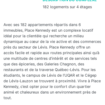
182 logements sur 4 étages
Avec ses 182 appartements répartis dans 6
immeubles, Place Kennedy est un complexe locatif
idéal pour la clientèle qui recherche un milieu
dynamique au cœur de la vie active et des commerces
près du secteur de Lévis. Place Kennedy offre un
accès facile et rapide aux routes principales ainsi qu’à
une multitude de centres d’intérêt et de services tels
que des épiceries, des Galeries Chagnon, des
restaurants et de la traverse Québec-Lévis. Pour les
étudiants, le campus de Lévis de l’UQAR et le Cégep
de Lévis-Lauzon se trouvent à proximité. Vivre à Place
Kennedy, c’est opter pour le confort d’un quartier
animé et chaleureux dans un environnement près de
tout.