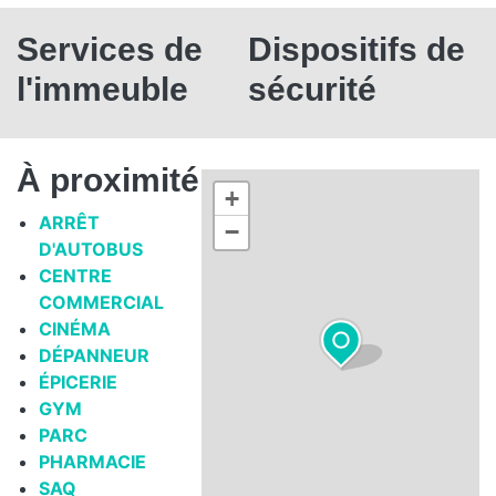
Services de
Dispositifs de
l'immeuble
sécurité
À proximité
+
ARRÊT
−
D'AUTOBUS
CENTRE
COMMERCIAL
CINÉMA
DÉPANNEUR
ÉPICERIE
GYM
PARC
PHARMACIE
SAQ