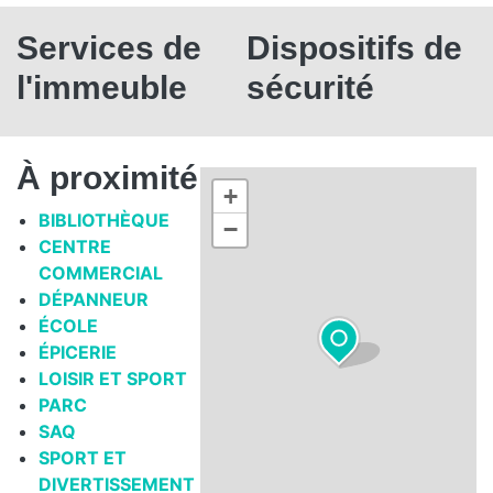
Services de
Dispositifs de
l'immeuble
sécurité
À proximité
+
BIBLIOTHÈQUE
−
CENTRE
COMMERCIAL
DÉPANNEUR
ÉCOLE
ÉPICERIE
LOISIR ET SPORT
PARC
SAQ
SPORT ET
DIVERTISSEMENT