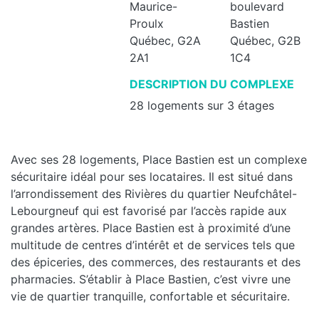
Maurice-
boulevard
Proulx
Bastien
Québec, G2A
Québec, G2B
2A1
1C4
DESCRIPTION DU COMPLEXE
28 logements sur 3 étages
Avec ses 28 logements, Place Bastien est un complexe
sécuritaire idéal pour ses locataires. Il est situé dans
l’arrondissement des Rivières du quartier Neufchâtel-
Lebourgneuf qui est favorisé par l’accès rapide aux
grandes artères. Place Bastien est à proximité d’une
multitude de centres d’intérêt et de services tels que
des épiceries, des commerces, des restaurants et des
pharmacies. S’établir à Place Bastien, c’est vivre une
vie de quartier tranquille, confortable et sécuritaire.